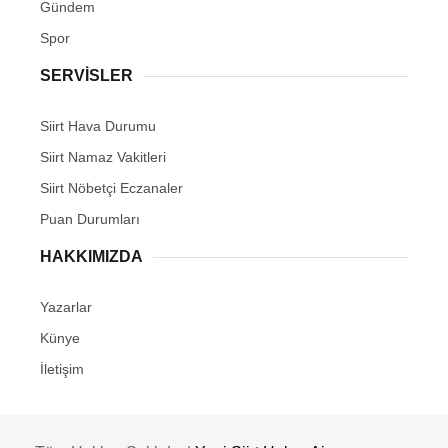
Gündem
Spor
SERVİSLER
Siirt Hava Durumu
Siirt Namaz Vakitleri
Siirt Nöbetçi Eczanaler
Puan Durumları
HAKKIMIZDA
Yazarlar
Künye
İletişim