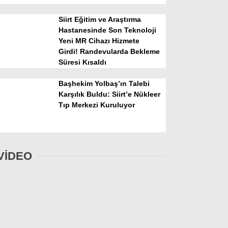
Siirt Eğitim ve Araştırma
Hastanesinde Son Teknoloji
Yeni MR Cihazı Hizmete
Girdi! Randevularda Bekleme
Süresi Kısaldı
Başhekim Yolbaş’ın Talebi
Karşılık Buldu: Siirt’e Nükleer
Tıp Merkezi Kuruluyor
VİDEO