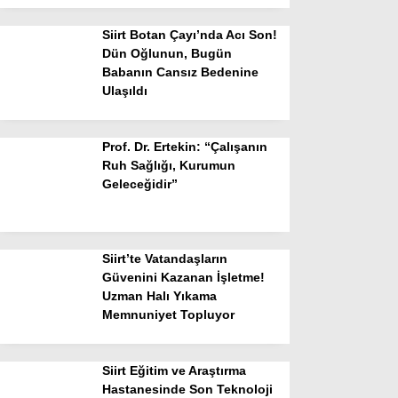
Siirt Botan Çayı’nda Acı Son!
Dün Oğlunun, Bugün
Babanın Cansız Bedenine
Ulaşıldı
Prof. Dr. Ertekin: “Çalışanın
Ruh Sağlığı, Kurumun
Geleceğidir”
Siirt’te Vatandaşların
Güvenini Kazanan İşletme!
Uzman Halı Yıkama
Memnuniyet Topluyor
Siirt Eğitim ve Araştırma
Hastanesinde Son Teknoloji