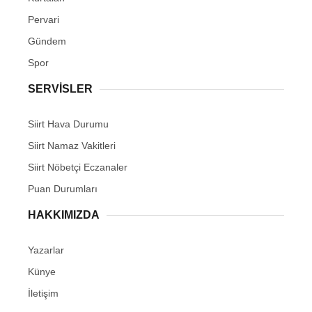
Pervari
Gündem
Spor
SERVİSLER
Siirt Hava Durumu
Siirt Namaz Vakitleri
Siirt Nöbetçi Eczanaler
Puan Durumları
HAKKIMIZDA
Yazarlar
Künye
İletişim