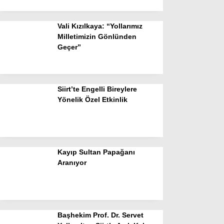
Vali Kızılkaya: “Yollarımız
Milletimizin Gönlünden
Geçer”
Siirt’te Engelli Bireylere
Yönelik Özel Etkinlik
Kayıp Sultan Papağanı
Aranıyor
Başhekim Prof. Dr. Servet