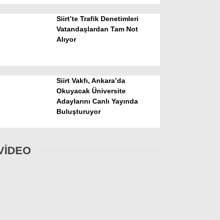
Siirt’te Trafik Denetimleri
Vatandaşlardan Tam Not
Alıyor
Siirt Vakfı, Ankara’da
Okuyacak Üniversite
Adaylarını Canlı Yayında
Buluşturuyor
VİDEO