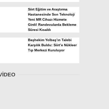
Siirt Eğitim ve Araştırma
Hastanesinde Son Teknoloji
Yeni MR Cihazı Hizmete
Girdi! Randevularda Bekleme
Süresi Kısaldı
Başhekim Yolbaş’ın Talebi
Karşılık Buldu: Siirt’e Nükleer
Tıp Merkezi Kuruluyor
VİDEO