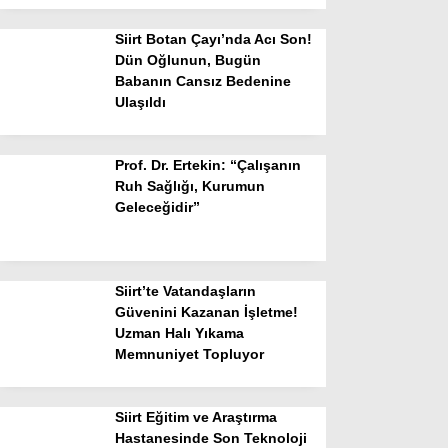
Siirt Botan Çayı’nda Acı Son!
Dün Oğlunun, Bugün
Babanın Cansız Bedenine
Ulaşıldı
Prof. Dr. Ertekin: “Çalışanın
Ruh Sağlığı, Kurumun
Geleceğidir”
Siirt’te Vatandaşların
Güvenini Kazanan İşletme!
Uzman Halı Yıkama
Memnuniyet Topluyor
Siirt Eğitim ve Araştırma
Hastanesinde Son Teknoloji