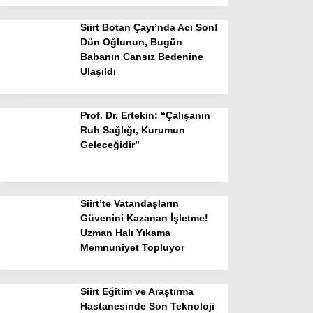
Siirt Botan Çayı’nda Acı Son!
Dün Oğlunun, Bugün
Babanın Cansız Bedenine
Ulaşıldı
Prof. Dr. Ertekin: “Çalışanın
Ruh Sağlığı, Kurumun
Geleceğidir”
Siirt’te Vatandaşların
Güvenini Kazanan İşletme!
Uzman Halı Yıkama
Memnuniyet Topluyor
Siirt Eğitim ve Araştırma
Hastanesinde Son Teknoloji