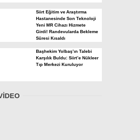
Siirt Eğitim ve Araştırma
Hastanesinde Son Teknoloji
Yeni MR Cihazı Hizmete
Girdi! Randevularda Bekleme
Süresi Kısaldı
Başhekim Yolbaş’ın Talebi
Karşılık Buldu: Siirt’e Nükleer
Tıp Merkezi Kuruluyor
VİDEO