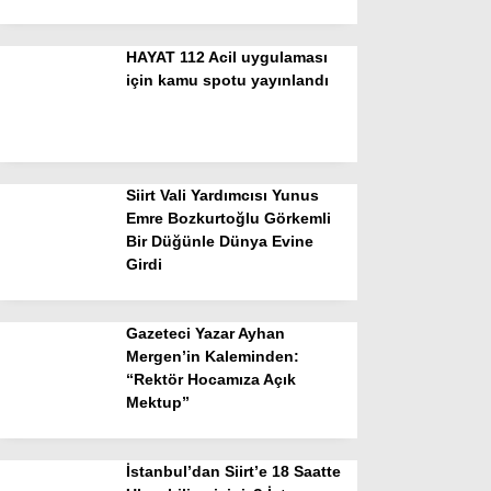
HAYAT 112 Acil uygulaması
için kamu spotu yayınlandı
Siirt Vali Yardımcısı Yunus
Emre Bozkurtoğlu Görkemli
Bir Düğünle Dünya Evine
Girdi
Gazeteci Yazar Ayhan
Mergen’in Kaleminden:
“Rektör Hocamıza Açık
Mektup”
İstanbul’dan Siirt’e 18 Saatte