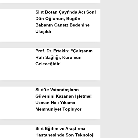
Siirt Botan Çayı’nda Acı Son!
Dün Oğlunun, Bugün
Babanın Cansız Bedenine
Ulaşıldı
Prof. Dr. Ertekin: “Çalışanın
Ruh Sağlığı, Kurumun
Geleceğidir”
Siirt’te Vatandaşların
Güvenini Kazanan İşletme!
Uzman Halı Yıkama
Memnuniyet Topluyor
Siirt Eğitim ve Araştırma
Hastanesinde Son Teknoloji