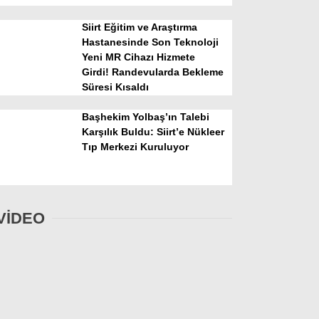
Siirt Eğitim ve Araştırma
Hastanesinde Son Teknoloji
Yeni MR Cihazı Hizmete
Girdi! Randevularda Bekleme
Süresi Kısaldı
Başhekim Yolbaş’ın Talebi
Karşılık Buldu: Siirt’e Nükleer
Tıp Merkezi Kuruluyor
VİDEO