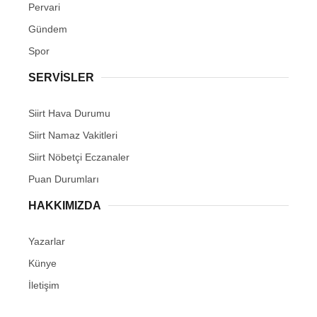
Pervari
Gündem
Spor
SERVİSLER
Siirt Hava Durumu
Siirt Namaz Vakitleri
Siirt Nöbetçi Eczanaler
Puan Durumları
HAKKIMIZDA
Yazarlar
Künye
İletişim