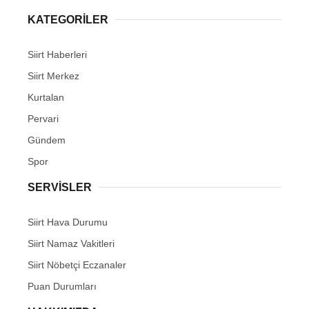
KATEGORİLER
Siirt Haberleri
Siirt Merkez
Kurtalan
Pervari
Gündem
Spor
SERVİSLER
Siirt Hava Durumu
Siirt Namaz Vakitleri
Siirt Nöbetçi Eczanaler
Puan Durumları