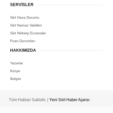
SERVİSLER
Siirt Hava Durumu
Siirt Namaz Vakitleri
Siirt Nöbetçi Eczanaler
Puan Durumları
HAKKIMIZDA
Yazarlar
Künye
İletişim
Tüm Hakları Saklıdır. |
Yeni Siirt Haber Ajansı