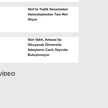
Siirt’te Trafik Denetimleri
Vatandaşlardan Tam Not
Alıyor
Siirt Vakfı, Ankara’da
Okuyacak Üniversite
Adaylarını Canlı Yayında
Buluşturuyor
VİDEO