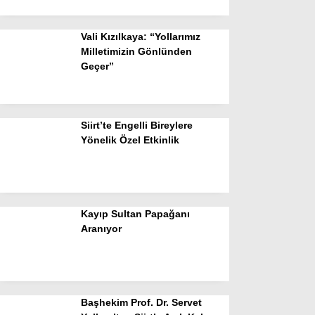
Vali Kızılkaya: “Yollarımız
Milletimizin Gönlünden
Geçer”
Siirt’te Engelli Bireylere
Yönelik Özel Etkinlik
Kayıp Sultan Papağanı
Aranıyor
Başhekim Prof. Dr. Servet