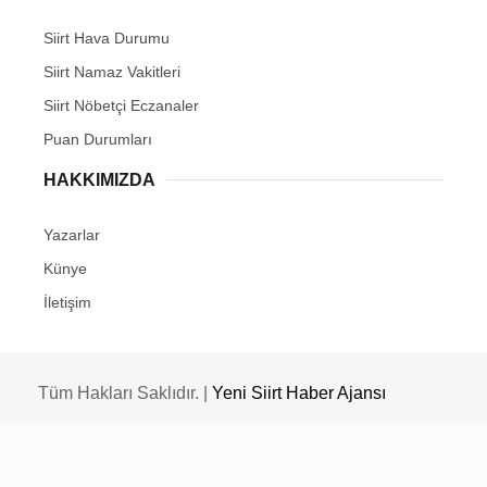
Siirt Hava Durumu
Siirt Namaz Vakitleri
Siirt Nöbetçi Eczanaler
Puan Durumları
HAKKIMIZDA
Yazarlar
Künye
İletişim
Tüm Hakları Saklıdır. |
Yeni Siirt Haber Ajansı