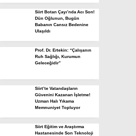
Siirt Botan Çayı’nda Acı Son!
Dün Oğlunun, Bugün
Babanın Cansız Bedenine
Ulaşıldı
Prof. Dr. Ertekin: “Çalışanın
Ruh Sağlığı, Kurumun
Geleceğidir”
Siirt’te Vatandaşların
Güvenini Kazanan İşletme!
Uzman Halı Yıkama
Memnuniyet Topluyor
Siirt Eğitim ve Araştırma
Hastanesinde Son Teknoloji