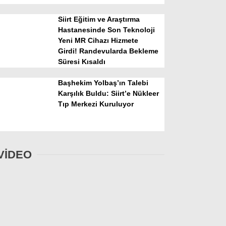
Siirt Eğitim ve Araştırma
Hastanesinde Son Teknoloji
Yeni MR Cihazı Hizmete
Girdi! Randevularda Bekleme
Süresi Kısaldı
Başhekim Yolbaş’ın Talebi
Karşılık Buldu: Siirt’e Nükleer
Tıp Merkezi Kuruluyor
VİDEO