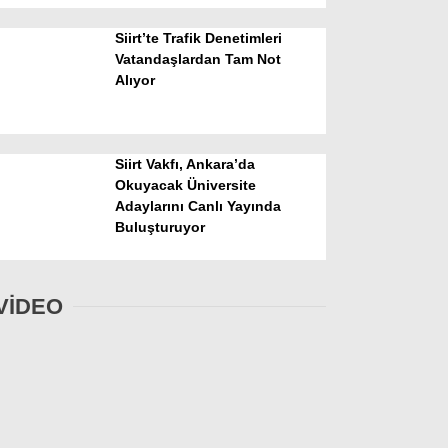
Siirt’te Trafik Denetimleri
Vatandaşlardan Tam Not
Alıyor
Siirt Vakfı, Ankara’da
Okuyacak Üniversite
Adaylarını Canlı Yayında
Buluşturuyor
VİDEO