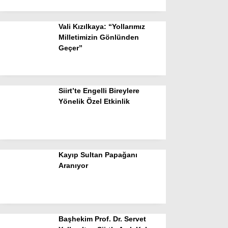
Vali Kızılkaya: “Yollarımız
Milletimizin Gönlünden
Geçer”
Siirt’te Engelli Bireylere
Yönelik Özel Etkinlik
Kayıp Sultan Papağanı
Aranıyor
Başhekim Prof. Dr. Servet