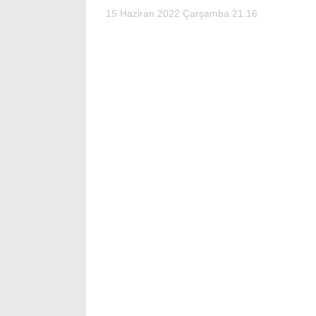
15 Haziran 2022 Çarşamba 21:16