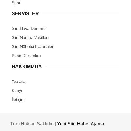
Spor
SERVİSLER
Siirt Hava Durumu
Siirt Namaz Vakitleri
Siirt Nöbetçi Eczanaler
Puan Durumları
HAKKIMIZDA
Yazarlar
Künye
İletişim
Tüm Hakları Saklıdır. |
Yeni Siirt Haber Ajansı