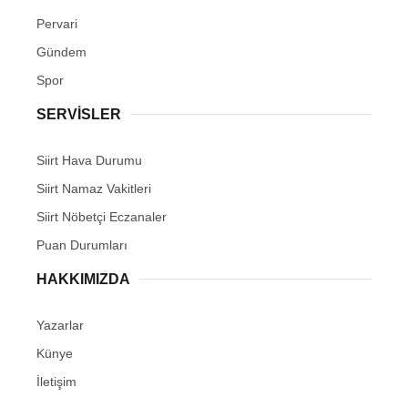
Pervari
Gündem
Spor
SERVİSLER
Siirt Hava Durumu
Siirt Namaz Vakitleri
Siirt Nöbetçi Eczanaler
Puan Durumları
HAKKIMIZDA
Yazarlar
Künye
İletişim