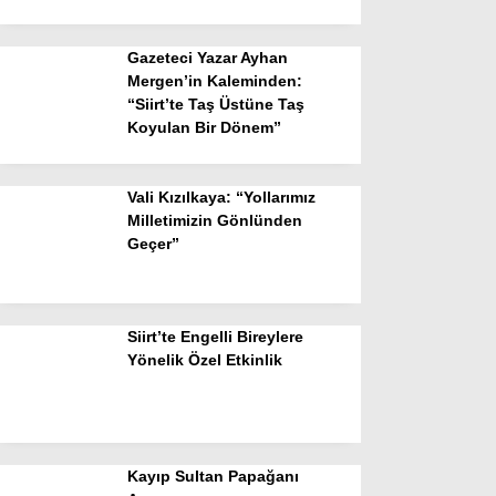
Gazeteci Yazar Ayhan
Mergen’in Kaleminden:
“Siirt’te Taş Üstüne Taş
Koyulan Bir Dönem”
Vali Kızılkaya: “Yollarımız
Milletimizin Gönlünden
Geçer”
Siirt’te Engelli Bireylere
Yönelik Özel Etkinlik
Kayıp Sultan Papağanı