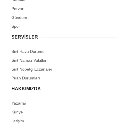
Pervari
Gündem
Spor
SERVİSLER
Siirt Hava Durumu
Siirt Namaz Vakitleri
Siirt Nöbetçi Eczanaler
Puan Durumları
HAKKIMIZDA
Yazarlar
Künye
İletişim