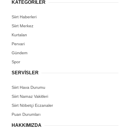
KATEGORİLER
Siirt Haberleri
Siirt Merkez
Kurtalan
Pervari
Gündem
Spor
SERVİSLER
Siirt Hava Durumu
Siirt Namaz Vakitleri
Siirt Nöbetçi Eczanaler
Puan Durumları
HAKKIMIZDA