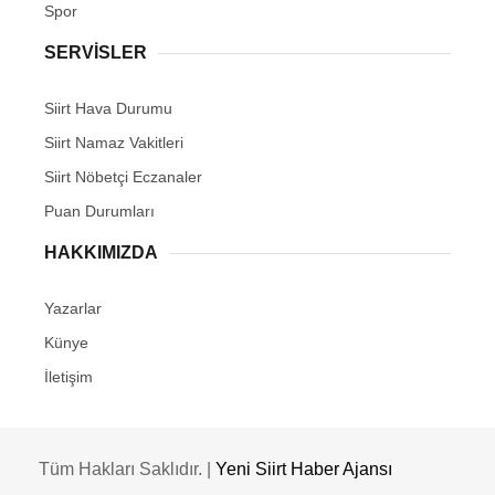
Spor
SERVİSLER
Siirt Hava Durumu
Siirt Namaz Vakitleri
Siirt Nöbetçi Eczanaler
Puan Durumları
HAKKIMIZDA
Yazarlar
Künye
İletişim
Tüm Hakları Saklıdır. |
Yeni Siirt Haber Ajansı