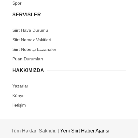
Spor
SERVİSLER
Siirt Hava Durumu
Siirt Namaz Vakitleri
Siirt Nöbetçi Eczanaler
Puan Durumları
HAKKIMIZDA
Yazarlar
Künye
İletişim
Tüm Hakları Saklıdır. |
Yeni Siirt Haber Ajansı