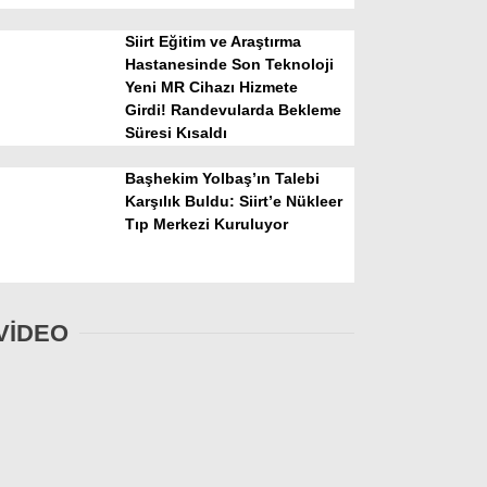
Siirt Eğitim ve Araştırma
Hastanesinde Son Teknoloji
Yeni MR Cihazı Hizmete
Girdi! Randevularda Bekleme
Süresi Kısaldı
Başhekim Yolbaş’ın Talebi
Karşılık Buldu: Siirt’e Nükleer
Tıp Merkezi Kuruluyor
VİDEO