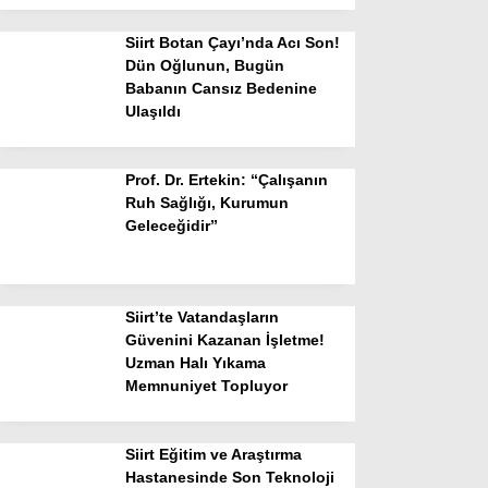
Siirt Botan Çayı’nda Acı Son!
Dün Oğlunun, Bugün
Babanın Cansız Bedenine
Ulaşıldı
Prof. Dr. Ertekin: “Çalışanın
Ruh Sağlığı, Kurumun
Geleceğidir”
Siirt’te Vatandaşların
Güvenini Kazanan İşletme!
Uzman Halı Yıkama
Memnuniyet Topluyor
Siirt Eğitim ve Araştırma
Hastanesinde Son Teknoloji