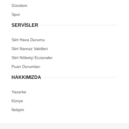
Gündem
Spor
SERVİSLER
Siirt Hava Durumu
Siirt Namaz Vakitleri
Siirt Nöbetçi Eczanaler
Puan Durumları
HAKKIMIZDA
Yazarlar
Künye
İletişim