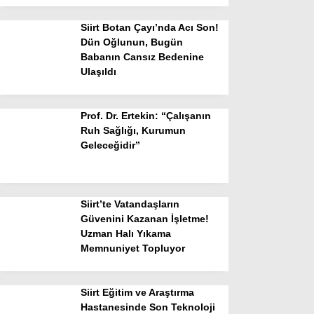
Siirt Botan Çayı’nda Acı Son!
Dün Oğlunun, Bugün
Babanın Cansız Bedenine
Ulaşıldı
Prof. Dr. Ertekin: “Çalışanın
Ruh Sağlığı, Kurumun
Geleceğidir”
Siirt’te Vatandaşların
Güvenini Kazanan İşletme!
Uzman Halı Yıkama
Memnuniyet Topluyor
Siirt Eğitim ve Araştırma
Hastanesinde Son Teknoloji