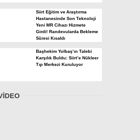
Siirt Eğitim ve Araştırma
Hastanesinde Son Teknoloji
Yeni MR Cihazı Hizmete
Girdi! Randevularda Bekleme
Süresi Kısaldı
Başhekim Yolbaş’ın Talebi
Karşılık Buldu: Siirt’e Nükleer
Tıp Merkezi Kuruluyor
VİDEO