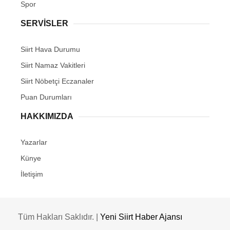
Spor
SERVİSLER
Siirt Hava Durumu
Siirt Namaz Vakitleri
Siirt Nöbetçi Eczanaler
Puan Durumları
HAKKIMIZDA
Yazarlar
Künye
İletişim
Tüm Hakları Saklıdır. |
Yeni Siirt Haber Ajansı