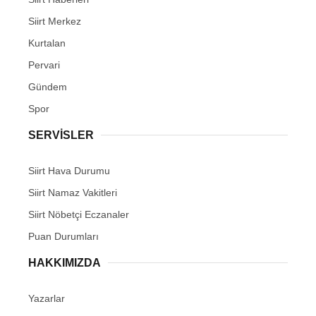
Siirt Merkez
Kurtalan
Pervari
Gündem
Spor
SERVİSLER
Siirt Hava Durumu
Siirt Namaz Vakitleri
Siirt Nöbetçi Eczanaler
Puan Durumları
HAKKIMIZDA
Yazarlar