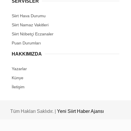
SERVİSLER
Siirt Hava Durumu
Siirt Namaz Vakitleri
Siirt Nöbetçi Eczanaler
Puan Durumları
HAKKIMIZDA
Yazarlar
Künye
İletişim
Tüm Hakları Saklıdır. |
Yeni Siirt Haber Ajansı