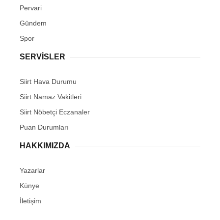
Pervari
Gündem
Spor
SERVİSLER
Siirt Hava Durumu
Siirt Namaz Vakitleri
Siirt Nöbetçi Eczanaler
Puan Durumları
HAKKIMIZDA
Yazarlar
Künye
İletişim