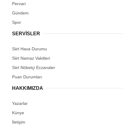
Pervari
Gündem
Spor
SERVİSLER
Siirt Hava Durumu
Siirt Namaz Vakitleri
Siirt Nöbetçi Eczanaler
Puan Durumları
HAKKIMIZDA
Yazarlar
Künye
İletişim