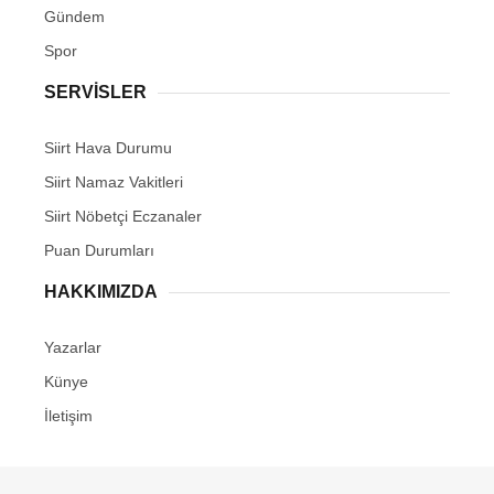
Gündem
Spor
SERVİSLER
Siirt Hava Durumu
Siirt Namaz Vakitleri
Siirt Nöbetçi Eczanaler
Puan Durumları
HAKKIMIZDA
Yazarlar
Künye
İletişim