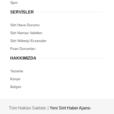
Spor
SERVİSLER
Siirt Hava Durumu
Siirt Namaz Vakitleri
Siirt Nöbetçi Eczanaler
Puan Durumları
HAKKIMIZDA
Yazarlar
Künye
İletişim
Tüm Hakları Saklıdır. |
Yeni Siirt Haber Ajansı