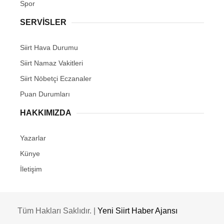
Spor
SERVİSLER
Siirt Hava Durumu
Siirt Namaz Vakitleri
Siirt Nöbetçi Eczanaler
Puan Durumları
HAKKIMIZDA
Yazarlar
Künye
İletişim
Tüm Hakları Saklıdır. |
Yeni Siirt Haber Ajansı