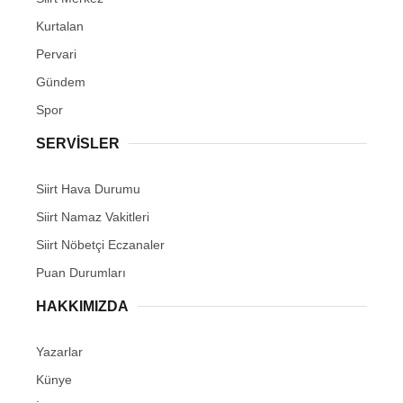
Kurtalan
Pervari
Gündem
Spor
SERVİSLER
Siirt Hava Durumu
Siirt Namaz Vakitleri
Siirt Nöbetçi Eczanaler
Puan Durumları
HAKKIMIZDA
Yazarlar
Künye