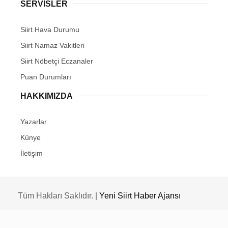
SERVİSLER
Siirt Hava Durumu
Siirt Namaz Vakitleri
Siirt Nöbetçi Eczanaler
Puan Durumları
HAKKIMIZDA
Yazarlar
Künye
İletişim
Tüm Hakları Saklıdır. |
Yeni Siirt Haber Ajansı