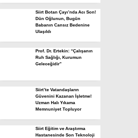
Siirt Botan Çayı’nda Acı Son!
Dün Oğlunun, Bugün
Babanın Cansız Bedenine
Ulaşıldı
Prof. Dr. Ertekin: “Çalışanın
Ruh Sağlığı, Kurumun
Geleceğidir”
Siirt’te Vatandaşların
Güvenini Kazanan İşletme!
Uzman Halı Yıkama
Memnuniyet Topluyor
Siirt Eğitim ve Araştırma
Hastanesinde Son Teknoloji