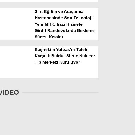
Siirt Eğitim ve Araştırma
Hastanesinde Son Teknoloji
Yeni MR Cihazı Hizmete
Girdi! Randevularda Bekleme
Süresi Kısaldı
Başhekim Yolbaş’ın Talebi
Karşılık Buldu: Siirt’e Nükleer
Tıp Merkezi Kuruluyor
VİDEO