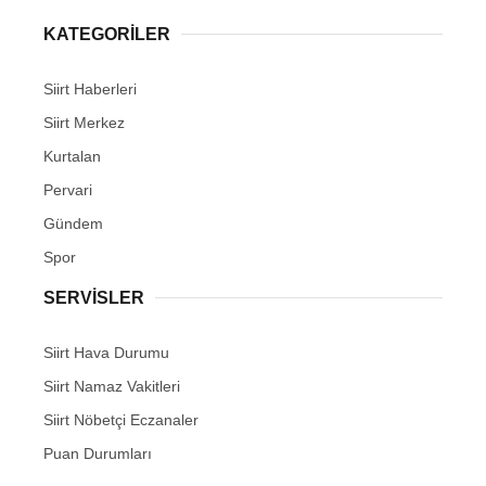
KATEGORİLER
Siirt Haberleri
Siirt Merkez
Kurtalan
Pervari
Gündem
Spor
SERVİSLER
Siirt Hava Durumu
Siirt Namaz Vakitleri
Siirt Nöbetçi Eczanaler
Puan Durumları