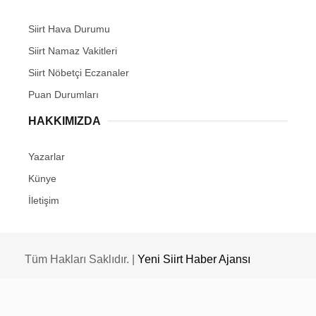
Siirt Hava Durumu
Siirt Namaz Vakitleri
Siirt Nöbetçi Eczanaler
Puan Durumları
HAKKIMIZDA
Yazarlar
Künye
İletişim
Tüm Hakları Saklıdır. |
Yeni Siirt Haber Ajansı