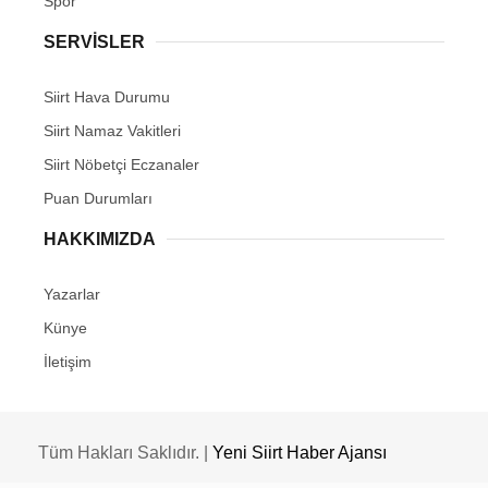
Spor
SERVİSLER
Siirt Hava Durumu
Siirt Namaz Vakitleri
Siirt Nöbetçi Eczanaler
Puan Durumları
HAKKIMIZDA
Yazarlar
Künye
İletişim
Tüm Hakları Saklıdır. |
Yeni Siirt Haber Ajansı