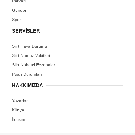
Pervari
Gündem
Spor
SERVİSLER
Siirt Hava Durumu
Siirt Namaz Vakitleri
Siirt Nöbetçi Eczanaler
Puan Durumları
HAKKIMIZDA
Yazarlar
Künye
İletişim