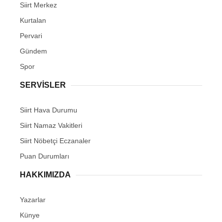
Siirt Merkez
Kurtalan
Pervari
Gündem
Spor
SERVİSLER
Siirt Hava Durumu
Siirt Namaz Vakitleri
Siirt Nöbetçi Eczanaler
Puan Durumları
HAKKIMIZDA
Yazarlar
Künye