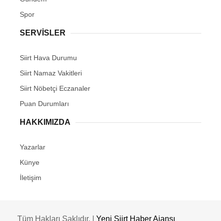
Spor
SERVİSLER
Siirt Hava Durumu
Siirt Namaz Vakitleri
Siirt Nöbetçi Eczanaler
Puan Durumları
HAKKIMIZDA
Yazarlar
Künye
İletişim
Tüm Hakları Saklıdır. |
Yeni Siirt Haber Ajansı