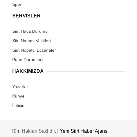
Spor
SERVİSLER
Siirt Hava Durumu
Siirt Namaz Vakitleri
Siirt Nöbetçi Eczanaler
Puan Durumları
HAKKIMIZDA
Yazarlar
Künye
İletişim
Tüm Hakları Saklıdır. |
Yeni Siirt Haber Ajansı