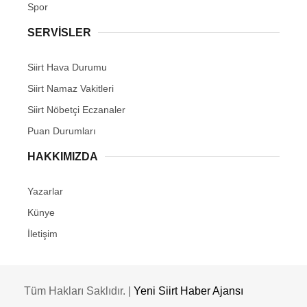
Spor
SERVİSLER
Siirt Hava Durumu
Siirt Namaz Vakitleri
Siirt Nöbetçi Eczanaler
Puan Durumları
HAKKIMIZDA
Yazarlar
Künye
İletişim
Tüm Hakları Saklıdır. |
Yeni Siirt Haber Ajansı