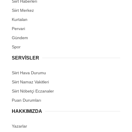
Siirt Haberleri
Siirt Merkez
Kurtalan
Pervari
Gündem
Spor
SERVİSLER
Siirt Hava Durumu
Siirt Namaz Vakitleri
Siirt Nöbetçi Eczanaler
Puan Durumları
HAKKIMIZDA
Yazarlar