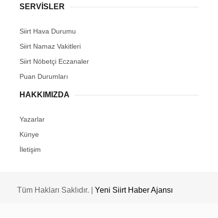
SERVİSLER
Siirt Hava Durumu
Siirt Namaz Vakitleri
Siirt Nöbetçi Eczanaler
Puan Durumları
HAKKIMIZDA
Yazarlar
Künye
İletişim
Tüm Hakları Saklıdır. |
Yeni Siirt Haber Ajansı