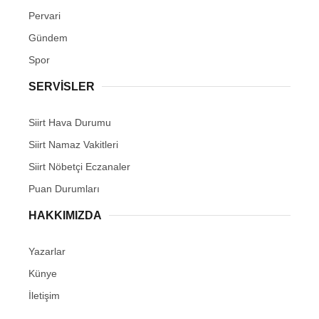
Pervari
Gündem
Spor
SERVİSLER
Siirt Hava Durumu
Siirt Namaz Vakitleri
Siirt Nöbetçi Eczanaler
Puan Durumları
HAKKIMIZDA
Yazarlar
Künye
İletişim