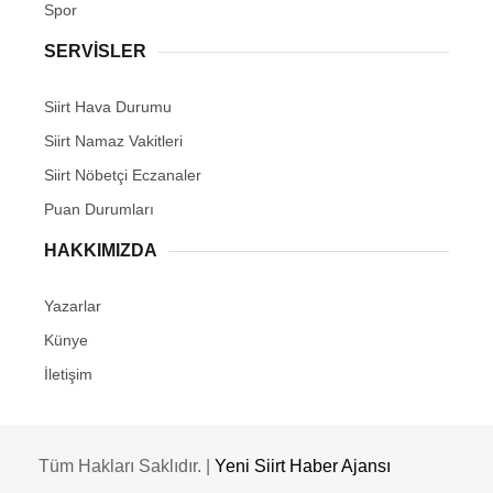
Spor
SERVİSLER
Siirt Hava Durumu
Siirt Namaz Vakitleri
Siirt Nöbetçi Eczanaler
Puan Durumları
HAKKIMIZDA
Yazarlar
Künye
İletişim
Tüm Hakları Saklıdır. |
Yeni Siirt Haber Ajansı