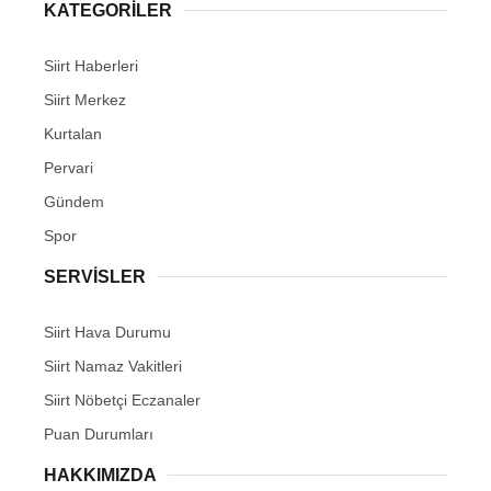
KATEGORİLER
Siirt Haberleri
Siirt Merkez
Kurtalan
Pervari
Gündem
Spor
SERVİSLER
Siirt Hava Durumu
Siirt Namaz Vakitleri
Siirt Nöbetçi Eczanaler
Puan Durumları
HAKKIMIZDA